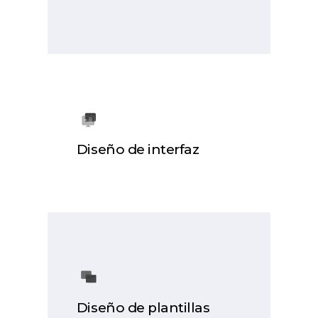
Diseño de interfaz
Diseño de plantillas