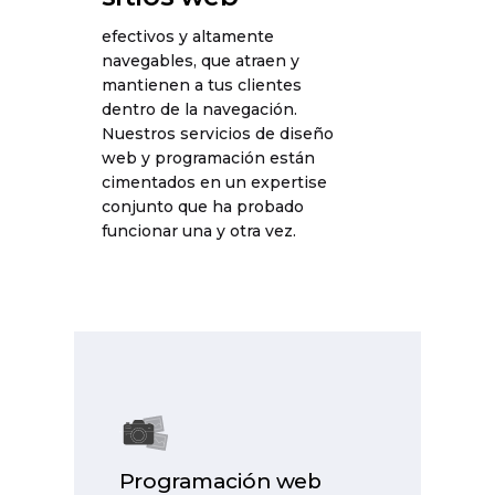
efectivos y altamente
navegables, que atraen y
mantienen a tus clientes
dentro de la navegación.
Nuestros servicios de diseño
web y programación están
cimentados en un expertise
conjunto que ha probado
funcionar una y otra vez.
Programación web