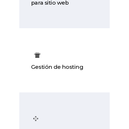
para sitio web
Gestión de hosting