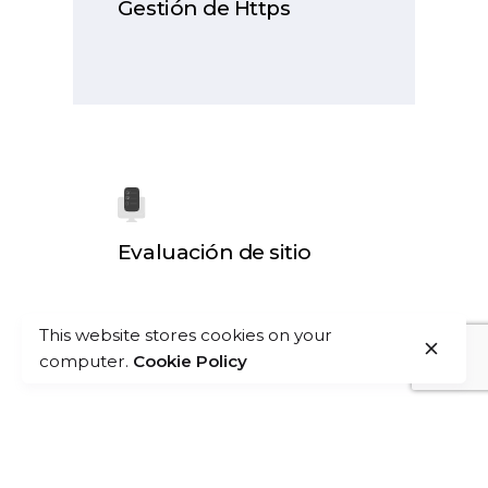
Gestión de Https
Evaluación de sitio
This website stores cookies on your
computer.
Cookie Policy
IR AL PORTAFOLIO