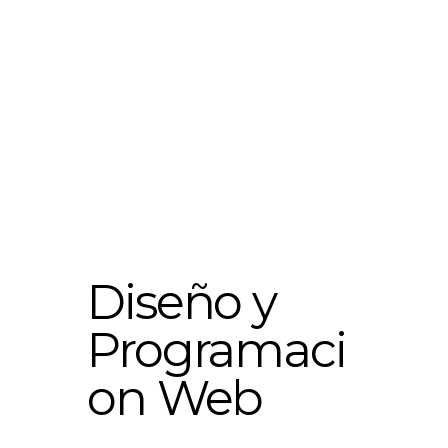
Diseño y
Programaci
on Web