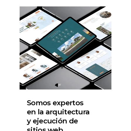
Somos expertos
en la arquitectura
y ejecución de
sitios web