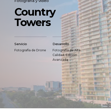
Fotografía y video
Country
Towers
Servicio
Desarrollo
Fotografía de Drone
Fotografía de Alta
Calidad, Edición
Avanzada