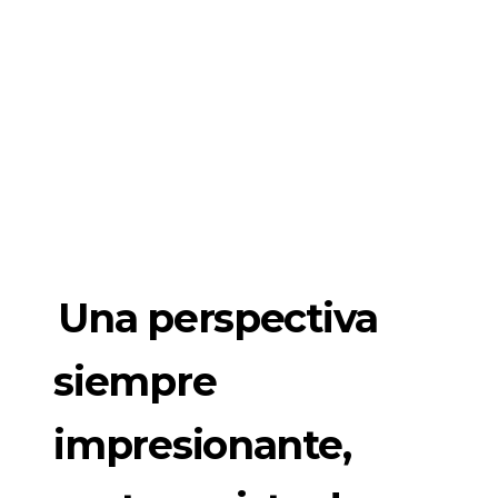
Una perspectiva
siempre
impresionante,