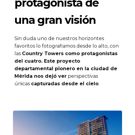
protagonista de
una gran visión
Sin duda uno de nuestros horizontes
favoritos lo fotografiamos desde lo alto, con
las
Country Towers como protagonistas
del cuatro. Este proyecto
departamental pionero en la ciudad de
Mérida nos dejó ver
perspectivas
únicas
capturadas desde el cielo
.