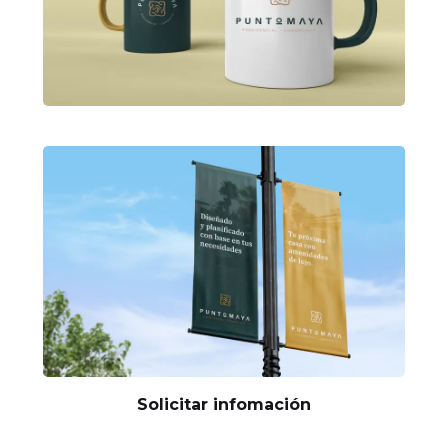
Solicitar infomación