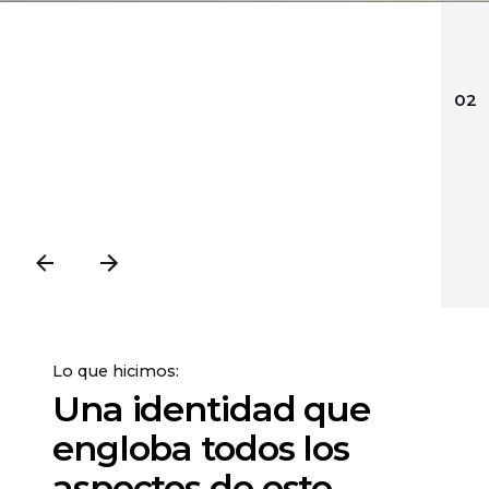
02
Lo que hicimos:
Una identidad que
engloba todos los
aspectos de este