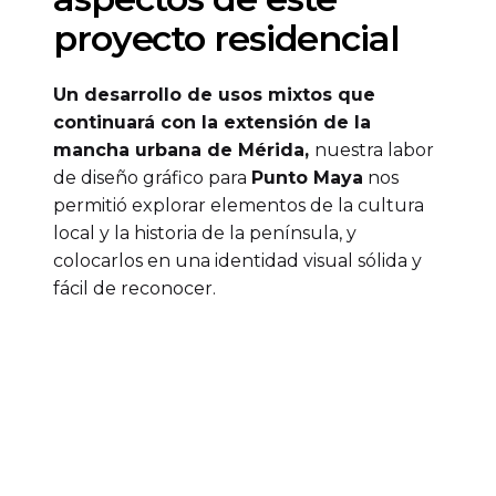
proyecto residencial
Un desarrollo de usos mixtos que
continuará con la extensión de la
mancha urbana de Mérida,
nuestra labor
de diseño gráfico para
Punto Maya
nos
permitió explorar elementos de la cultura
local y la historia de la península, y
colocarlos en una identidad visual sólida y
fácil de reconocer.