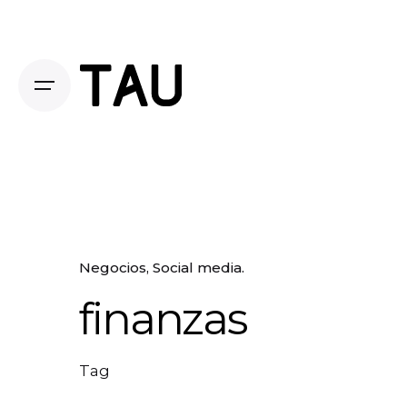
Negocios
Social media.
finanzas
Tag