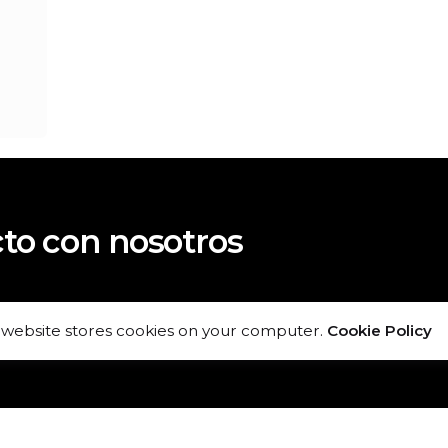
to con nosotros
 website stores cookies on your computer.
Cookie Policy