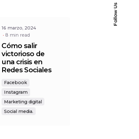
Social
Follow Us
16 marzo, 2024
8 min read
Cómo salir
victorioso de
una crisis en
Redes Sociales
Facebook
Instagram
Marketing digital
Social media.