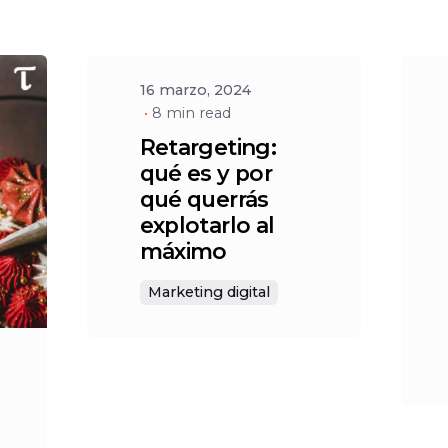
Social
16 marzo, 2024
8 min read
Retargeting:
qué es y por
qué querrás
explotarlo al
máximo
Marketing digital