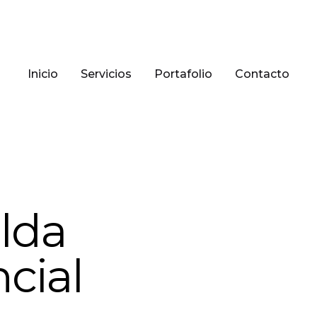
Inicio
Servicios
Portafolio
Contacto
lda
cial