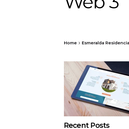
Web 3
Home
Esmeralda Residencia
Recent Posts