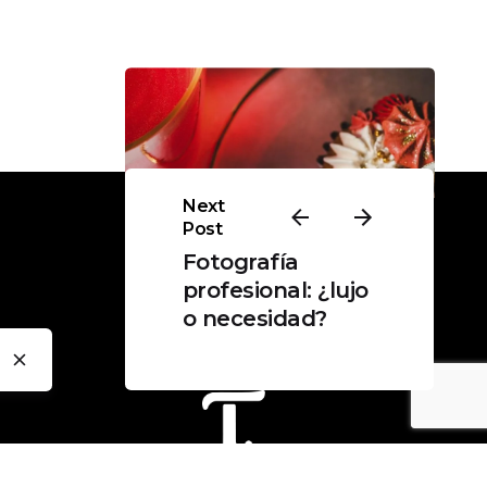
Next
Post
Fotografía
profesional: ¿lujo
o necesidad?