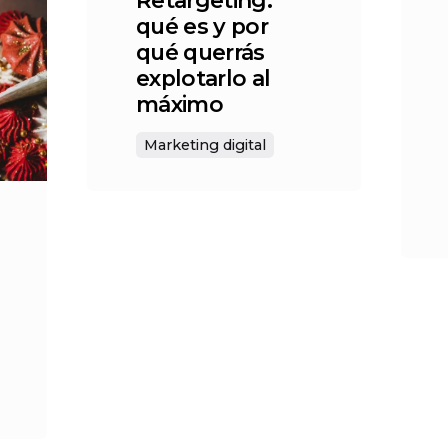
Retargeting:
qué es y por
qué querrás
explotarlo al
máximo
Marketing digital