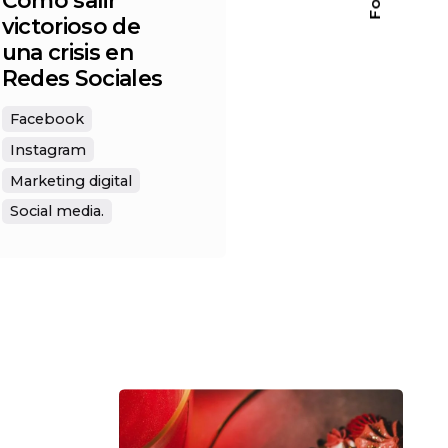
Cómo salir
victorioso de
una crisis en
Redes Sociales
Facebook
Instagram
Marketing digital
Social media.