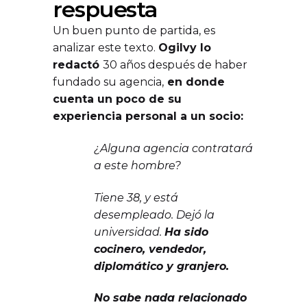
respuesta
Un buen punto de partida, es
analizar este texto.
Ogilvy lo
redactó
30 años después de haber
fundado su agencia,
en donde
cuenta un poco de su
experiencia personal a un socio:
¿Alguna agencia contratará
a este hombre?
Tiene 38, y está
desempleado. Dejó la
universidad.
Ha sido
cocinero, vendedor,
diplomático y granjero.
No sabe nada relacionado