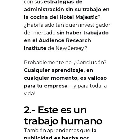
con sus
estrategias de
administración sin su trabajo en
la cocina del Hotel Majestic
?
¿Habría sido tan buen investigador
del mercado
sin haber trabajado
en el Audience Research
Institute
de New Jersey?
Probablemente no. ¿Conclusión?
Cualquier aprendizaje, en
cualquier momento, es valioso
para tu empresa
– ¡y para toda la
vida!
2.- Este es un
trabajo humano
También aprendemos que
la
publicidad es hecha por