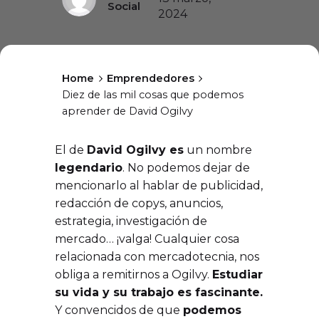
Social
2024
Home
Emprendedores
Diez de las mil cosas que podemos
aprender de David Ogilvy
El de
David Ogilvy es
un nombre
legendario
. No podemos dejar de
mencionarlo al hablar de publicidad,
redacción de copys, anuncios,
estrategia, investigación de
mercado… ¡valga! Cualquier cosa
relacionada con mercadotecnia, nos
obliga a remitirnos a Ogilvy.
Estudiar
su vida y su trabajo es fascinante.
Y convencidos de que
podemos