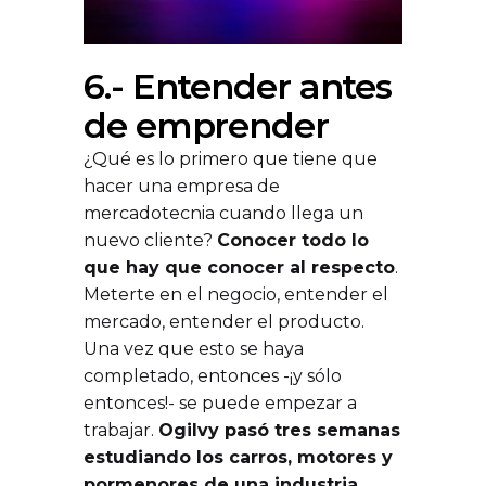
6.- Entender antes
de emprender
¿Qué es lo primero que tiene que
hacer una empresa de
mercadotecnia cuando llega un
nuevo cliente?
Conocer todo lo
que hay que conocer al respecto
.
Meterte en el negocio, entender el
mercado, entender el producto.
Una vez que esto se haya
completado, entonces -¡y sólo
entonces!- se puede empezar a
trabajar.
Ogilvy pasó tres semanas
estudiando los carros, motores y
pormenores de una industria