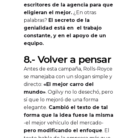
escritores de la agencia para que
eligieran el mejor.
¿En otras
palabras?
El secreto de la
genialidad está en el trabajo
constante, y en el apoyo de un
equipo.
8.- Volver a pensar
Antes de esta campaña, Rolls-Royce
se manejaba con un slogan simple y
directo:
«El mejor carro del
mundo»
. Ogilvy no lo desechó, pero
sí que lo mejoró de una forma
elegante.
Cambió el texto de tal
forma que la idea fuese la misma
-el mejor vehículo del mercado-
pero modificando el enfoque
. El