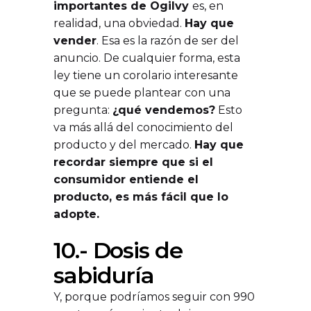
importantes de Ogilvy
es, en
realidad, una obviedad.
Hay que
vender
. Esa es la razón de ser del
anuncio. De cualquier forma, esta
ley tiene un corolario interesante
que se puede plantear con una
pregunta:
¿qué vendemos?
Esto
va más allá del conocimiento del
producto y del mercado.
Hay que
recordar siempre que si el
consumidor entiende el
producto, es más fácil que lo
adopte.
10.- Dosis de
sabiduría
Y, porque podríamos seguir con 990