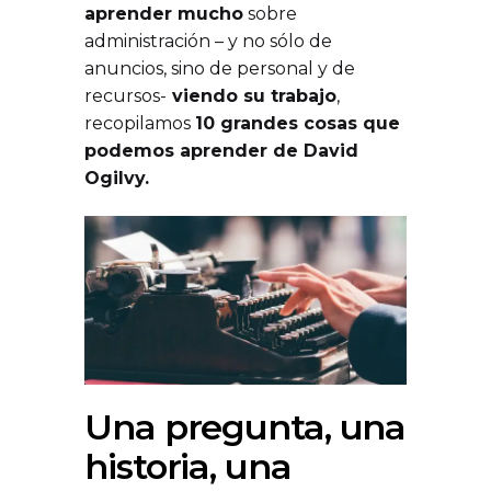
aprender mucho
sobre
administración – y no sólo de
anuncios, sino de personal y de
recursos-
viendo su trabajo
,
recopilamos
10 grandes cosas que
podemos aprender de David
Ogilvy.
Una pregunta, una
historia, una