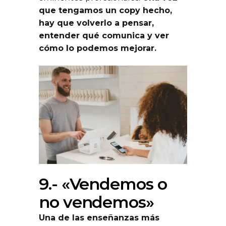
que tengamos un copy hecho,
hay que volverlo a pensar,
entender qué comunica y ver
cómo lo podemos mejorar.
9.- «Vendemos o
no vendemos»
Una de las enseñanzas más