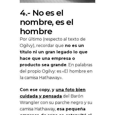
4.- No es el
nombre, es el
hombre
Por último (respecto al texto de
Ogilvy), recordar que
no es un
título ni un gran legado lo que
hace que una empresa o
producto sea grande
. En palabras
del propio Ogilvy: es «El hombre en
la camisa Hathaway».
Con ese copy, y
una foto bien
cuidada y pensada
del Barón
Wrangler con su parche negro y su
camisa Hathaway,
esa pequeña