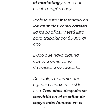
al marketing
y nunca ha
escrito ningún copy.
Profesa estar
interesado en
los anuncios como carrera
(¡a los 38 años!) y está listo
para trabajar por $5,000 al
año.
Dudo que haya alguna
agencia americana
dispuesta a contratarlo.
De cualquier forma, una
agencia Londinense sí lo
hizo.
Tres años después se
convirtió en el escritor de
copys más famoso en el