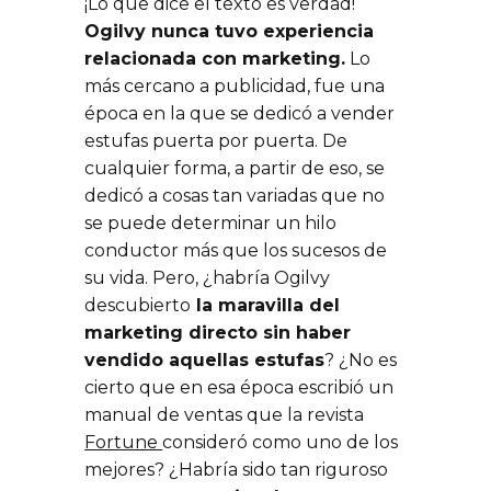
¡Lo que dice el texto es verdad!
Ogilvy nunca tuvo experiencia
relacionada con marketing.
Lo
más cercano a publicidad, fue una
época en la que se dedicó a vender
estufas puerta por puerta. De
cualquier forma, a partir de eso, se
dedicó a cosas tan variadas que no
se puede determinar un hilo
conductor más que los sucesos de
su vida. Pero, ¿habría Ogilvy
descubierto
la maravilla del
marketing directo sin haber
vendido aquellas estufas
? ¿No es
cierto que en esa época escribió un
manual de ventas que la revista
Fortune
consideró como uno de los
mejores? ¿Habría sido tan riguroso