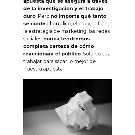
apuesta que se asegura a través
de la investigación y el trabajo
duro
. Pero
no importa qué tanto
se cuide
el público, el copy, la foto,
la estrategia de marketing, las redes
sociales,
nunca tendremos
completa certeza de cómo
reaccionará el público
. Sólo queda
trabajar para sacar lo mejor de
nuestra apuesta.