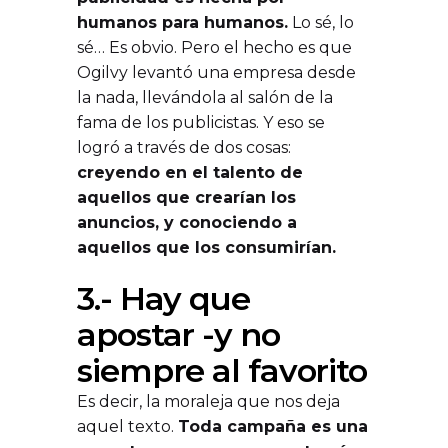
humanos para humanos.
Lo sé, lo
sé… Es obvio. Pero el hecho es que
Ogilvy levantó una empresa desde
la nada, llevándola al salón de la
fama de los publicistas. Y eso se
logró a través de dos cosas:
creyendo en el talento de
aquellos que crearían los
anuncios, y conociendo a
aquellos que los consumirían.
3.- Hay que
apostar -y no
siempre al favorito
Es decir, la moraleja que nos deja
aquel texto.
Toda campaña es una