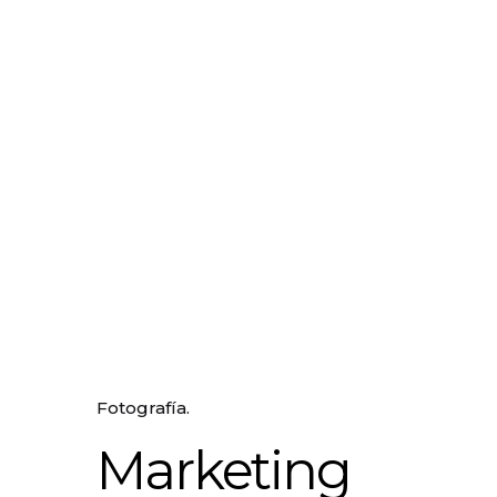
Fotografía.
Marketing