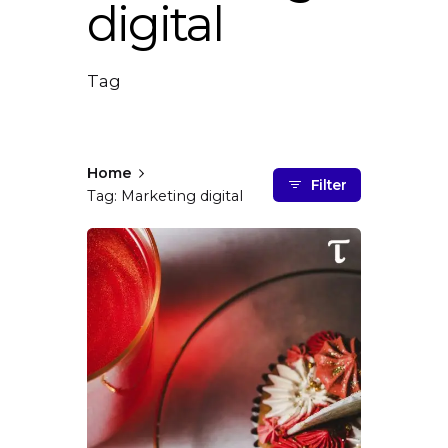
digital
Tag
Home
Filter
Tag: Marketing digital