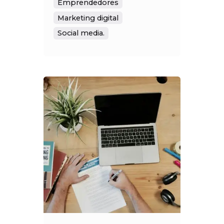
Emprendedores
Marketing digital
Social media.
Posted by
Social