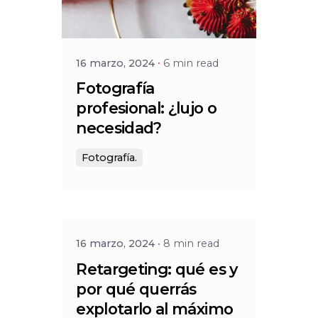
Posted by
Social
16 marzo, 2024
6 min read
Fotografía
profesional: ¿lujo o
necesidad?
Fotografía.
Posted by
Social
16 marzo, 2024
8 min read
Retargeting: qué es y
por qué querrás
explotarlo al máximo