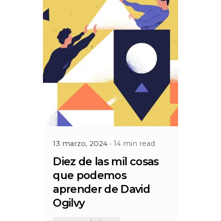
Posted by
Social
13 marzo, 2024
14 min read
Diez de las mil cosas
que podemos
aprender de David
Ogilvy