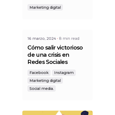
Marketing digital
Posted by
Social
16 marzo, 2024
8 min read
Cómo salir victorioso
de una crisis en
Redes Sociales
Facebook
Instagram
Marketing digital
Social media.