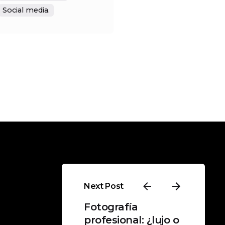
Social media.
Next Post
Fotografía
profesional: ¿lujo o